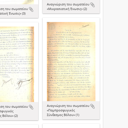
Αναγνώριση του σωματείου
ση του σωματείου
«Μικρασιατική Ένωσις» (2)
τική Ένωσις» (3)
Αναγνώριση του σωματείου
ση του σωματείου
«Παμπροσφυγικός
σφυγικός
Σύνδεσμος Βόλου» (1)
 Βόλου» (2)