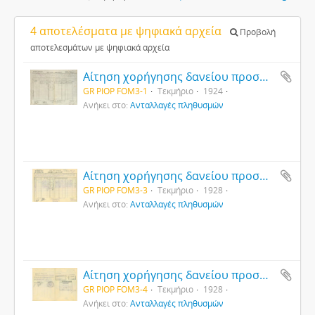
4 αποτελέσματα με ψηφιακά αρχεία
Προβολή
αποτελεσμάτων με ψηφιακά αρχεία
Αίτηση χορήγησης δανείου προσφύγων συνοικισμού Τσιλή περιφέρειας Θεσσαλονίκης (1)
GR PIOP FOM3-1
Τεκμήριο
1924
Ανήκει στο:
Ανταλλαγές πληθυσμών
Αίτηση χορήγησης δανείου προσφύγων συνοικισμού Τσιλή περιφέρειας Θεσσαλονίκης (1)
GR PIOP FOM3-3
Τεκμήριο
1928
Ανήκει στο:
Ανταλλαγές πληθυσμών
Αίτηση χορήγησης δανείου προσφύγων συνοικισμού Τσιλή περιφέρειας Θεσσαλονίκης (2)
GR PIOP FOM3-4
Τεκμήριο
1928
Ανήκει στο:
Ανταλλαγές πληθυσμών