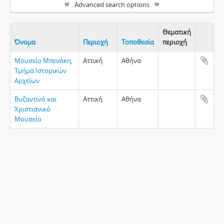
Advanced search options
Θεματική
Όνομα
Περιοχή
Τοποθεσία
περιοχή
Clipboa
Μουσείο Μπενάκη,
Αττική
Αθήνα
Τμήμα Ιστορικών
Αρχείων
Βυζαντινό και
Αττική
Αθήνα
Χριστιανικό
Μουσείο