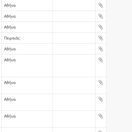
Αθήνα
Αθήνα
Αθήνα
Πειραιάς
Αθήνα
Αθήνα
Αθήνα
Αθήνα
Αθήνα