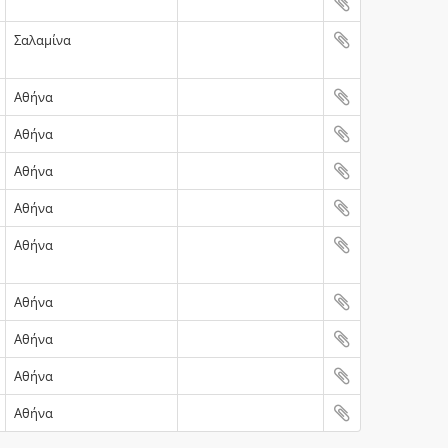
Σαλαμίνα
Αθήνα
Αθήνα
Αθήνα
Αθήνα
Αθήνα
Αθήνα
Αθήνα
Αθήνα
Αθήνα