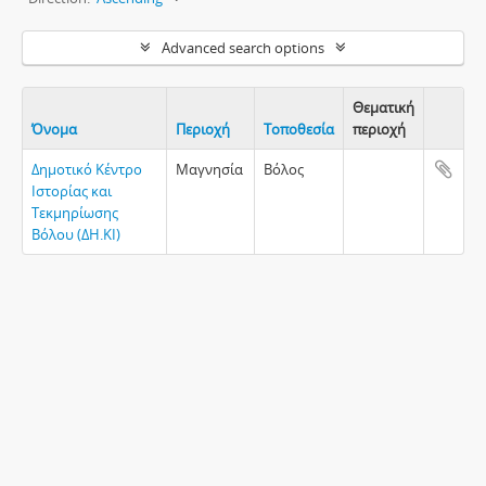
Advanced search options
Θεματική
Όνομα
Περιοχή
Τοποθεσία
περιοχή
Clipboa
Δημοτικό Κέντρο
Μαγνησία
Βόλος
Ιστορίας και
Τεκμηρίωσης
Βόλου (ΔΗ.ΚΙ)