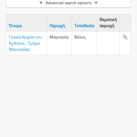
Advanced search options
Θεματική
Όνομα
Περιοχή
Τοποθεσία
περιοχή
Clipboa
Γενικά Αρχεία του
Μαγνησία
Βόλος
Κράτους - Τμήμα
Μαγνησίας