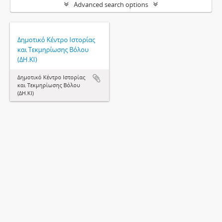
Advanced search options
Δημοτικό Κέντρο Ιστορίας
και Τεκμηρίωσης Βόλου
(ΔΗ.ΚΙ)
Δημοτικό Κέντρο Ιστορίας
και Τεκμηρίωσης Βόλου
(ΔΗ.ΚΙ)