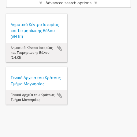
Advanced search options
Δημοτικό Κέντρο Ιστορίας
και Τεκμηρίωσης Βόλου
(ΔΗ.ΚΙ)
Δημοτικό Κέντρο Ιστορίας
και Τεκμηρίωσης Βόλου
(ΔΗ.ΚΙ)
Γενικά Αρχεία του Κράτους -
Τμήμα Μαγνησίας
Γενικά Αρχεία του Κράτους -
Τμήμα Μαγνησίας