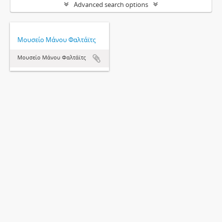
Advanced search options
Μουσείο Μάνου Φαλτάϊτς
Μουσείο Μάνου Φαλτάϊτς