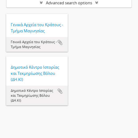
Advanced search options
Γενικά Αρχεία του Κράτους -
Τμήμα Μαγνησίας
Γενικά Αρχεία του Κράτους -
Τμήμα Μαγνησίας
Δημοτικό Κέντρο Ιστορίας
και Τεκμηρίωσης Βόλου
(ΔΗ.ΚΙ)
Δημοτικό Κέντρο Ιστορίας
και Τεκμηρίωσης Βόλου
(ΔΗ.ΚΙ)