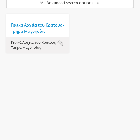
Advanced search options
Γενικά Αρχεία του Κράτους -
Τμήμα Μαγνησίας
Γενικά Αρχεία του Κράτους -
Τμήμα Μαγνησίας