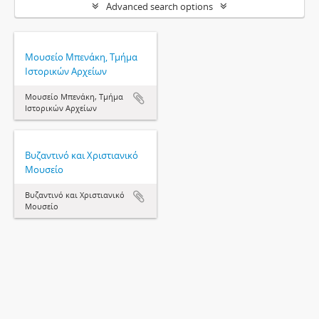
Advanced search options
Μουσείο Μπενάκη, Τμήμα
Ιστορικών Αρχείων
Μουσείο Μπενάκη, Τμήμα
Ιστορικών Αρχείων
Βυζαντινό και Χριστιανικό
Μουσείο
Βυζαντινό και Χριστιανικό
Μουσείο