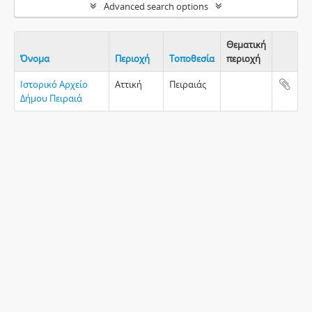
Advanced search options
Θεματική
Όνομα
Περιοχή
Τοποθεσία
περιοχή
Clipboa
Ιστορικό Αρχείο
Αττική
Πειραιάς
Δήμου Πειραιά