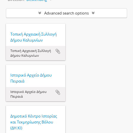
Advanced search options
Τοπική Αρχειακή Συλλογή
Δήμου Καλυμνίων
Τοπική Αρχειακή Συλλογή
Δήμου Καλυμνίων
Ιστορικό Αρχείο Δήμου
Πειραιά
Ιστορικό Αρχείο Δήμου
Πειραιά
Δημοτικό Κέντρο Ιστορίας
και Τεκμηρίωσης Βόλου
(ΔΗ.ΚΙ)