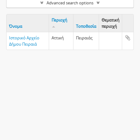
Advanced search options
Περιοχή
Θεματική
Όνομα
Τοποθεσία
περιοχή
Clipboa
Ιστορικό Αρχείο
Αττική
Πειραιάς
Δήμου Πειραιά