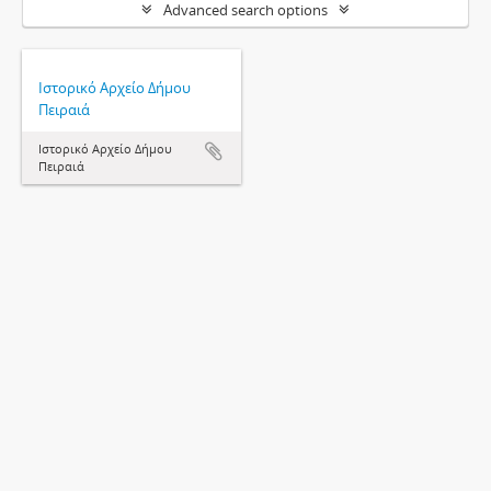
Advanced search options
Ιστορικό Αρχείο Δήμου
Πειραιά
Ιστορικό Αρχείο Δήμου
Πειραιά