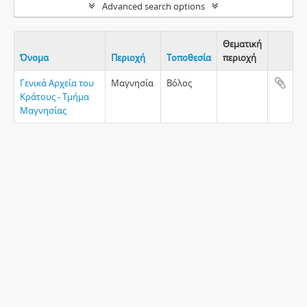
Advanced search options
Θεματική
Όνομα
Περιοχή
Τοποθεσία
περιοχή
Clipboa
Γενικά Αρχεία του
Μαγνησία
Βόλος
Κράτους - Τμήμα
Μαγνησίας