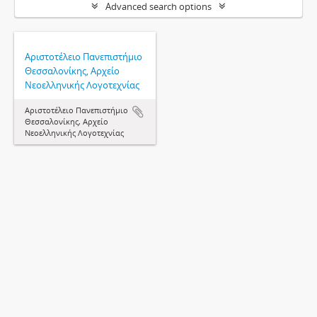
Advanced search options
Αριστοτέλειο Πανεπιστήμιο
Θεσσαλονίκης, Αρχείο
Νεοελληνικής Λογοτεχνίας
Αριστοτέλειο Πανεπιστήμιο
Θεσσαλονίκης, Αρχείο
Νεοελληνικής Λογοτεχνίας