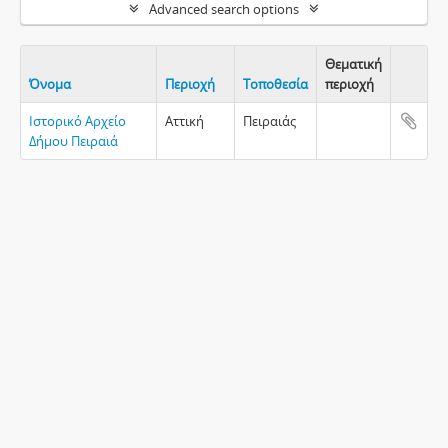
Advanced search options
Θεματική
Όνομα
Περιοχή
Τοποθεσία
περιοχή
Clipboa
Ιστορικό Αρχείο
Αττική
Πειραιάς
Δήμου Πειραιά