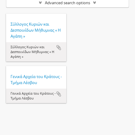
Advanced search options
Σύλλογος Κυριών και
Δεσποινίδων Μήθυμνας « Η
Αγάπη »
Σύλλογος Κυριών και
Δεσποινίδων Μήθυμνας « Η
Αγάπη »
Γενικά Αρχεία του Κράτους -
Τμήμα Λέσβου
Γενικά Αρχεία του Κράτους -
Τμήμα Λέσβου