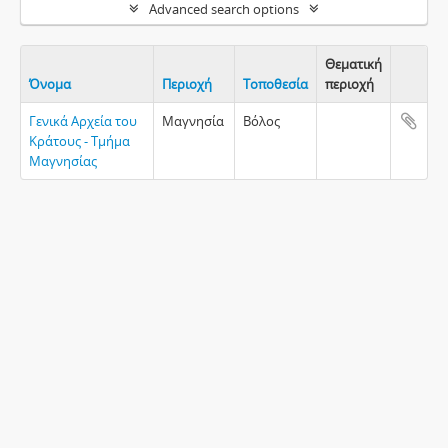
Advanced search options
Θεματική
Όνομα
Περιοχή
Τοποθεσία
περιοχή
Clipboa
Γενικά Αρχεία του
Μαγνησία
Βόλος
Κράτους - Τμήμα
Μαγνησίας