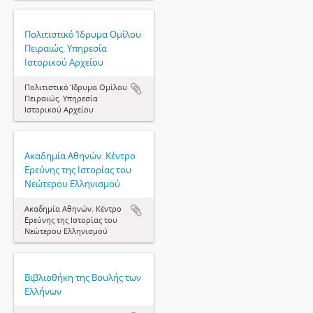
Πολιτιστικό Ίδρυμα Ομίλου
Πειραιώς. Υπηρεσία
Ιστορικού Αρχείου
Πολιτιστικό Ίδρυμα Ομίλου
Πειραιώς. Υπηρεσία
Ιστορικού Αρχείου
Ακαδημία Αθηνών. Κέντρο
Ερεύνης της Ιστορίας του
Νεώτερου Ελληνισμού
Ακαδημία Αθηνών. Κέντρο
Ερεύνης της Ιστορίας του
Νεώτερου Ελληνισμού
Βιβλιοθήκη της Βουλής των
Ελλήνων