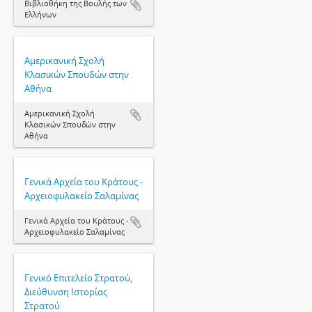
Βιβλιοθήκη της Βουλής των
Ελλήνων
Αμερικανική Σχολή
Κλασικών Σπουδών στην
Αθήνα
Αμερικανική Σχολή
Κλασικών Σπουδών στην
Αθήνα
Γενικά Αρχεία του Κράτους -
Αρχειοφυλακείο Σαλαμίνας
Γενικά Αρχεία του Κράτους -
Αρχειοφυλακείο Σαλαμίνας
Γενικό Επιτελείο Στρατού,
Διεύθυνση Ιστορίας
Στρατού