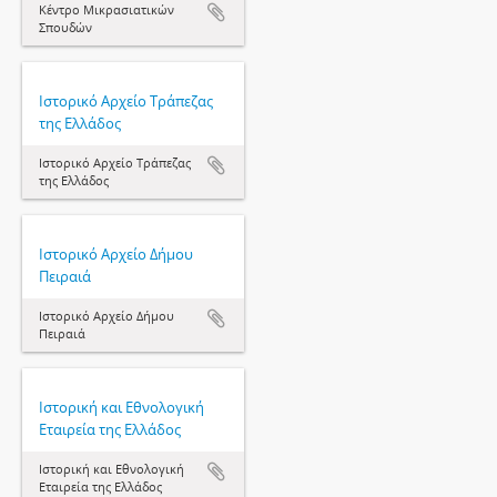
Κέντρο Μικρασιατικών
Σπουδών
Ιστορικό Αρχείο Τράπεζας
της Ελλάδος
Ιστορικό Αρχείο Τράπεζας
της Ελλάδος
Ιστορικό Αρχείο Δήμου
Πειραιά
Ιστορικό Αρχείο Δήμου
Πειραιά
Ιστορική και Εθνολογική
Εταιρεία της Ελλάδος
Ιστορική και Εθνολογική
Εταιρεία της Ελλάδος