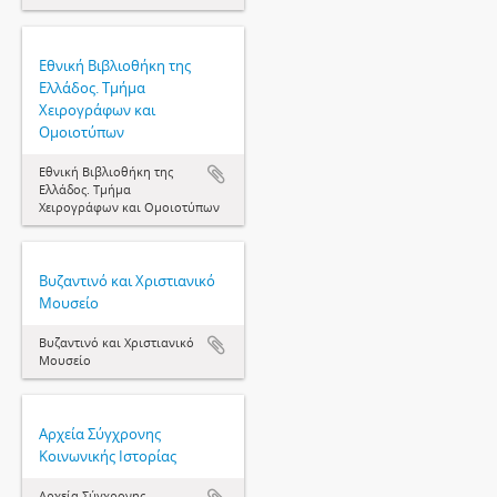
Εθνική Βιβλιοθήκη της
Ελλάδος. Τμήμα
Χειρογράφων και
Ομοιοτύπων
Εθνική Βιβλιοθήκη της
Ελλάδος. Τμήμα
Χειρογράφων και Ομοιοτύπων
Βυζαντινό και Χριστιανικό
Μουσείο
Βυζαντινό και Χριστιανικό
Μουσείο
Αρχεία Σύγχρονης
Κοινωνικής Ιστορίας
Αρχεία Σύγχρονης