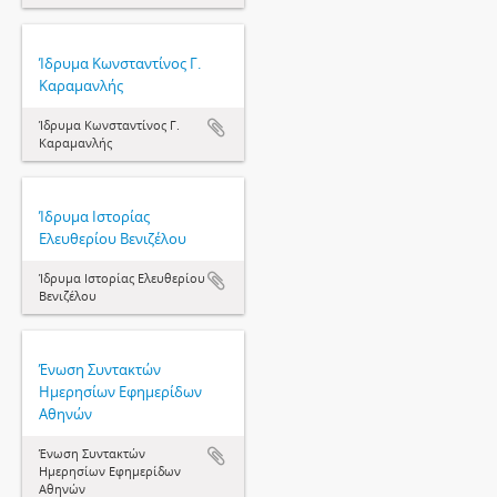
Ίδρυμα Κωνσταντίνος Γ.
Καραμανλής
Ίδρυμα Κωνσταντίνος Γ.
Καραμανλής
Ίδρυμα Ιστορίας
Ελευθερίου Βενιζέλου
Ίδρυμα Ιστορίας Ελευθερίου
Βενιζέλου
Ένωση Συντακτών
Ημερησίων Εφημερίδων
Αθηνών
Ένωση Συντακτών
Ημερησίων Εφημερίδων
Αθηνών