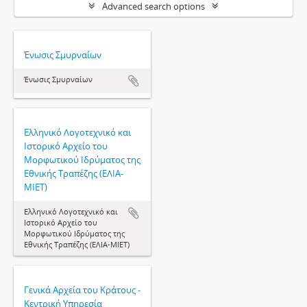
Advanced search options
Ένωσις Σμυρναίων
Ένωσις Σμυρναίων
Ελληνικό Λογοτεχνικό και
Ιστορικό Αρχείο του
Μορφωτικού Ιδρύματος της
Εθνικής Τραπέζης (ΕΛΙΑ-
ΜΙΕΤ)
Ελληνικό Λογοτεχνικό και
Ιστορικό Αρχείο του
Μορφωτικού Ιδρύματος της
Εθνικής Τραπέζης (ΕΛΙΑ-ΜΙΕΤ)
Γενικά Αρχεία του Κράτους -
Κεντρική Υπηρεσία