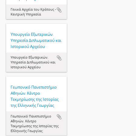
Γενικά Αρχεία του Κράτους -
Κεντρική Υπηρεσία
Υπουργείο Εξωτερικών.
Υπηρεσία Διπλωματικού και
Ιστορικού Αρχείου
Υπουργείο Εξωτερικών.
Υπηρεσία Διπλωματικού και
Ιστορικού Αρχείου
Γεωπονικό Πανεπιστήμιο
Αθηνών. Κέντρο
Τεκμηρίωσης της Ιστορίας
της Ελληνικής Γεωργίας
Γεωπονικό Πανεπιστήμιο
Αθηνών. Κέντρο
Τεκμηρίωσης της Ιστορίας της
Ελληνικής Γεωργίας