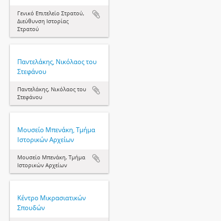
Γενικό Επιτελείο Στρατού,
Διεύθυνση Ιστορίας
Στρατού
Παντελάκης, Νικόλαος του
Στεφάνου
Παντελάκης, Νικόλαος του
Στεφάνου
Μουσείο Μπενάκη, Τμήμα
Ιστορικών Αρχείων
Μουσείο Μπενάκη, Τμήμα
Ιστορικών Αρχείων
Κέντρο Μικρασιατικών
Σπουδών