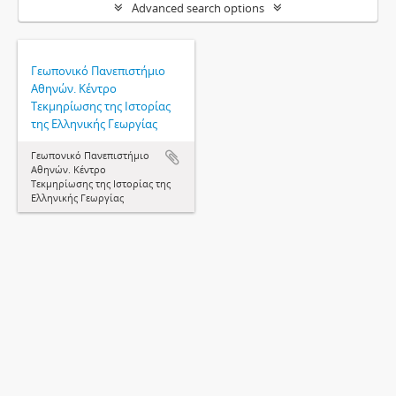
Advanced search options
Γεωπονικό Πανεπιστήμιο
Αθηνών. Κέντρο
Τεκμηρίωσης της Ιστορίας
της Ελληνικής Γεωργίας
Γεωπονικό Πανεπιστήμιο
Αθηνών. Κέντρο
Τεκμηρίωσης της Ιστορίας της
Ελληνικής Γεωργίας