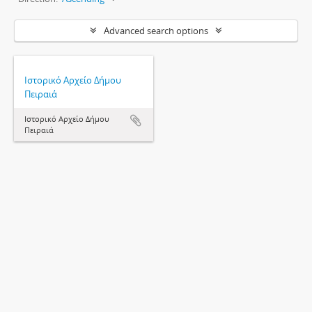
Advanced search options
Ιστορικό Αρχείο Δήμου
Πειραιά
Ιστορικό Αρχείο Δήμου
Πειραιά