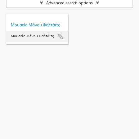
Advanced search options
Μουσείο Μάνου Φαλτάϊτς
Μουσείο Μάνου Φαλτάϊτς