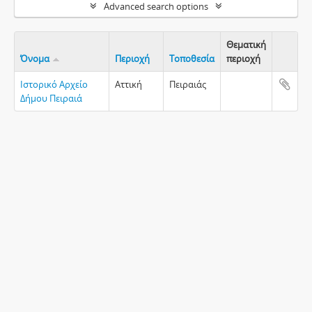
Advanced search options
Θεματική
Όνομα
Περιοχή
Τοποθεσία
περιοχή
Clipboa
Ιστορικό Αρχείο
Αττική
Πειραιάς
Δήμου Πειραιά