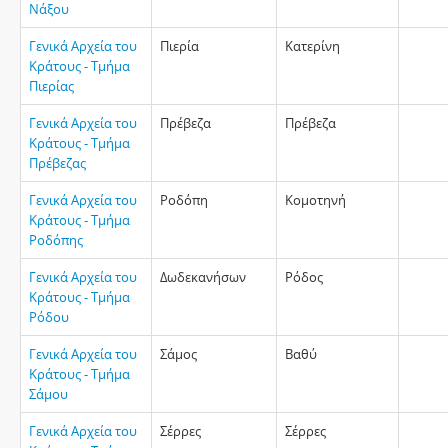
Νάξου
Γενικά Αρχεία του
Πιερία
Κατερίνη
Κράτους - Τμήμα
Πιερίας
Γενικά Αρχεία του
Πρέβεζα
Πρέβεζα
Κράτους - Τμήμα
Πρέβεζας
Γενικά Αρχεία του
Ροδόπη
Κομοτηνή
Κράτους - Τμήμα
Ροδόπης
Γενικά Αρχεία του
Δωδεκανήσων
Ρόδος
Κράτους - Τμήμα
Ρόδου
Γενικά Αρχεία του
Σάμος
Βαθύ
Κράτους - Τμήμα
Σάμου
Γενικά Αρχεία του
Σέρρες
Σέρρες