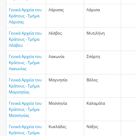
Γενικά Αρχεία του
Λάρισας
Λάρισα
Κράτους - Τμήμα
Λάρισας
Γενικά Αρχεία του
Λέσβος
Μυτιλήνη
Κράτους - Τμήμα
Λέσβου
Γενικά Αρχεία του
Λακωνία
Σπάρτη
Κράτους - Τμήμα
Λακωνίας
Γενικά Αρχεία του
Μαγνησία
Βόλος
Κράτους - Τμήμα
Μαγνησίας
Γενικά Αρχεία του
Μεσσηνία
Καλαμάτα
Κράτους - Τμήμα
Μεσσηνίας
Γενικά Αρχεία του
Κυκλάδες
Νάξος
Κράτους - Τμήμα