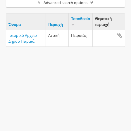
Advanced search options
Τοποθεσία
Θεματική
Όνομα
Περιοχή
περιοχή
Clipboa
Ιστορικό Αρχείο
Αττική
Πειραιάς
Δήμου Πειραιά