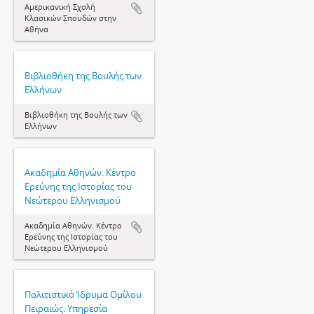
Αμερικανική Σχολή
Κλασικών Σπουδών στην
Αθήνα
Βιβλιοθήκη της Βουλής των
Ελλήνων
Βιβλιοθήκη της Βουλής των
Ελλήνων
Ακαδημία Αθηνών. Κέντρο
Ερεύνης της Ιστορίας του
Νεώτερου Ελληνισμού
Ακαδημία Αθηνών. Κέντρο
Ερεύνης της Ιστορίας του
Νεώτερου Ελληνισμού
Πολιτιστικό Ίδρυμα Ομίλου
Πειραιώς. Υπηρεσία