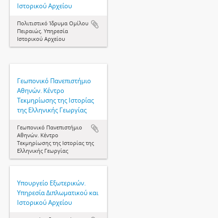
Ιστορικού Αρχείου
Πολιτιστικό Ίδρυμα Ομίλου
Πειραιώς. Υπηρεσία
Ιστορικού Αρχείου
Γεωπονικό Πανεπιστήμιο
Αθηνών. Κέντρο
Τεκμηρίωσης της Ιστορίας
της Ελληνικής Γεωργίας
Γεωπονικό Πανεπιστήμιο
Αθηνών. Κέντρο
Τεκμηρίωσης της Ιστορίας της
Ελληνικής Γεωργίας
Υπουργείο Εξωτερικών.
Υπηρεσία Διπλωματικού και
Ιστορικού Αρχείου