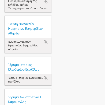
Εθνική Βιβλιοθήκη της
Ελλάδος. Τμήμα
Χειρογράφων και Ομοιοτύπων
Ένωση Συντακτών
Ημερησίων Εφημερίδων
Αθηνών
Ένωση Συντακτών
Ημερησίων Εφημερίδων
Αθηνών
Ίδρυμα Ιστορίας
Ελευθερίου Βενιζέλου
Ίδρυμα Ιστορίας Ελευθερίου
Βενιζέλου
Ίδρυμα Κωνσταντίνος Γ.
Καραμανλής