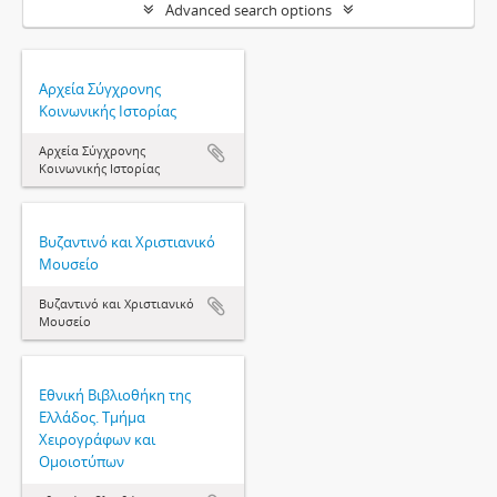
Advanced search options
Αρχεία Σύγχρονης
Κοινωνικής Ιστορίας
Αρχεία Σύγχρονης
Κοινωνικής Ιστορίας
Βυζαντινό και Χριστιανικό
Μουσείο
Βυζαντινό και Χριστιανικό
Μουσείο
Εθνική Βιβλιοθήκη της
Ελλάδος. Τμήμα
Χειρογράφων και
Ομοιοτύπων