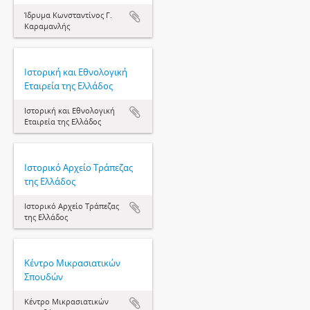
Ίδρυμα Κωνσταντίνος Γ.
Καραμανλής
Ιστορική και Εθνολογική
Εταιρεία της Ελλάδος
Ιστορική και Εθνολογική
Εταιρεία της Ελλάδος
Ιστορικό Αρχείο Τράπεζας
της Ελλάδος
Ιστορικό Αρχείο Τράπεζας
της Ελλάδος
Κέντρο Μικρασιατικών
Σπουδών
Κέντρο Μικρασιατικών