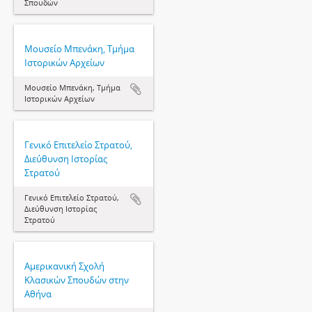
Σπουδών
Μουσείο Μπενάκη, Τμήμα
Ιστορικών Αρχείων
Μουσείο Μπενάκη, Τμήμα
Ιστορικών Αρχείων
Γενικό Επιτελείο Στρατού,
Διεύθυνση Ιστορίας
Στρατού
Γενικό Επιτελείο Στρατού,
Διεύθυνση Ιστορίας
Στρατού
Αμερικανική Σχολή
Κλασικών Σπουδών στην
Αθήνα