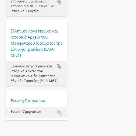
Υπουργείο Εξωτερικών.
Υπηρεσία Διπλωματικού και
Ιστορικού Αρχείου
Ελληνικό Λογοτεχνικό και
Ιστορικό Αρχείο του
Μορφωτικού Ιδρύματος της
Εθνικής Τραπέζης (ΕΛΙΑ-
ΜΙΕΤ)
Ελληνικό Λογοτεχνικό και
Ιστορικό Αρχείο του
Μορφωτικού Ιδρύματος της
Εθνικής Τραπέζης (ΕΛΙΑ-ΜΙΕΤ)
Ένωσις Σμυρναίων
Ένωσις Σμυρναίων