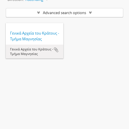
Advanced search options
Γενικά Αρχεία του Κράτους -
Τμήμα Μαγνησίας
Γενικά Αρχεία του Κράτους -
Τμήμα Μαγνησίας