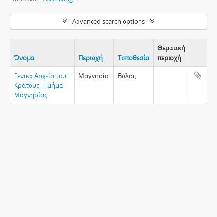
Advanced search options
Θεματική
Όνομα
Περιοχή
Τοποθεσία
περιοχή
Clipboa
Γενικά Αρχεία του
Μαγνησία
Βόλος
Κράτους - Τμήμα
Μαγνησίας