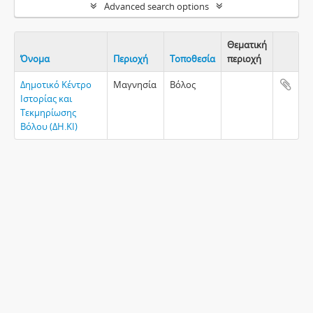
Advanced search options
Θεματική
Όνομα
Περιοχή
Τοποθεσία
περιοχή
Clipboa
Δημοτικό Κέντρο
Μαγνησία
Βόλος
Ιστορίας και
Τεκμηρίωσης
Βόλου (ΔΗ.ΚΙ)