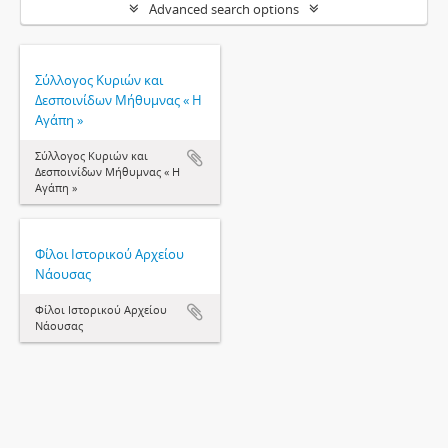
Advanced search options
Σύλλογος Κυριών και
Δεσποινίδων Μήθυμνας « Η
Αγάπη »
Σύλλογος Κυριών και
Δεσποινίδων Μήθυμνας « Η
Αγάπη »
Φίλοι Ιστορικού Αρχείου
Νάουσας
Φίλοι Ιστορικού Αρχείου
Νάουσας