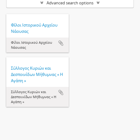
Advanced search options
Φίλοι Ιστορικού Αρχείου
Νάουσας
Φίλοι Ιστορικού Αρχείου
Νάουσας
Σύλλογος Κυριών και
Δεσποινίδων Μήθυμνας « Η
Αγάπη »
Σύλλογος Κυριών και
Δεσποινίδων Μήθυμνας « Η
Αγάπη »