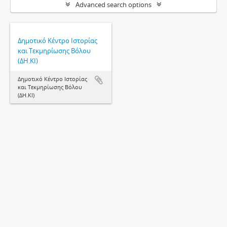
Advanced search options
Δημοτικό Κέντρο Ιστορίας
και Τεκμηρίωσης Βόλου
(ΔΗ.ΚΙ)
Δημοτικό Κέντρο Ιστορίας
και Τεκμηρίωσης Βόλου
(ΔΗ.ΚΙ)