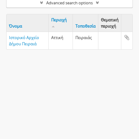
Advanced search options
Περιοχή
Θεματική
Όνομα
Τοποθεσία
περιοχή
Clipboa
Ιστορικό Αρχείο
Αττική
Πειραιάς
Δήμου Πειραιά