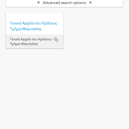
Advanced search options
Γενικά Αρχεία του Κράτους -
Τμήμα Μαγνησίας
Γενικά Αρχεία του Κράτους -
Τμήμα Μαγνησίας