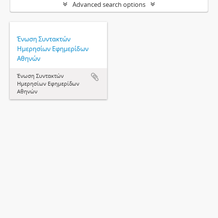
Advanced search options
Ένωση Συντακτών
Ημερησίων Εφημερίδων
Αθηνών
Ένωση Συντακτών
Ημερησίων Εφημερίδων
Αθηνών