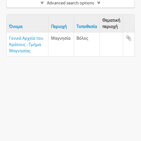
Advanced search options
Θεματική
Όνομα
Περιοχή
Τοποθεσία
περιοχή
Clipboa
Γενικά Αρχεία του
Μαγνησία
Βόλος
Κράτους - Τμήμα
Μαγνησίας