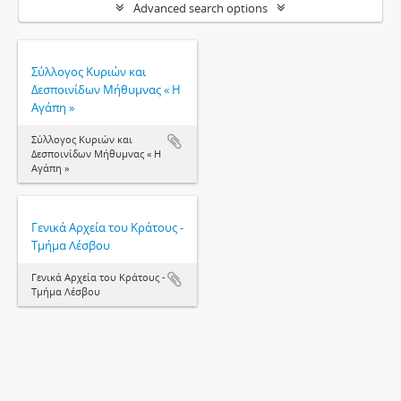
Advanced search options
Σύλλογος Κυριών και
Δεσποινίδων Μήθυμνας « Η
Αγάπη »
Σύλλογος Κυριών και
Δεσποινίδων Μήθυμνας « Η
Αγάπη »
Γενικά Αρχεία του Κράτους -
Τμήμα Λέσβου
Γενικά Αρχεία του Κράτους -
Τμήμα Λέσβου