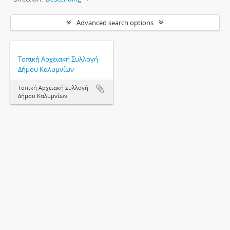
Advanced search options
Τοπική Αρχειακή Συλλογή
Δήμου Καλυμνίων
Τοπική Αρχειακή Συλλογή
Δήμου Καλυμνίων