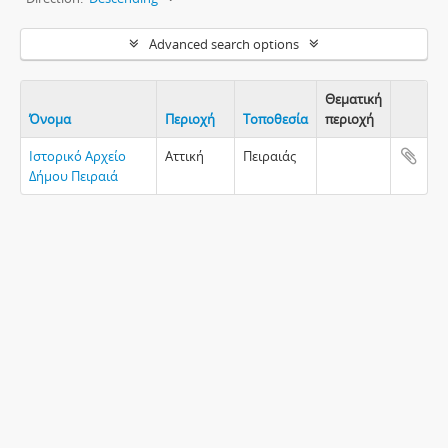
Advanced search options
Θεματική
Όνομα
Περιοχή
Τοποθεσία
περιοχή
Clipboa
Ιστορικό Αρχείο
Αττική
Πειραιάς
Δήμου Πειραιά