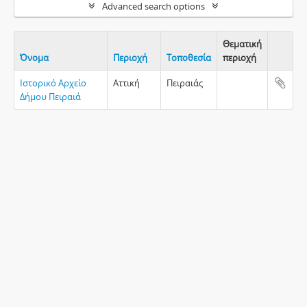
Advanced search options
Θεματική
Όνομα
Περιοχή
Τοποθεσία
περιοχή
Clipboa
Ιστορικό Αρχείο
Αττική
Πειραιάς
Δήμου Πειραιά