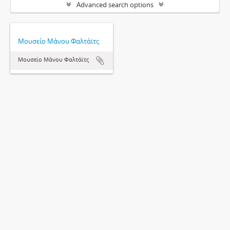
Advanced search options
Μουσείο Μάνου Φαλτάϊτς
Μουσείο Μάνου Φαλτάϊτς