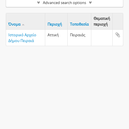
Advanced search options
Θεματική
Όνομα
Περιοχή
Τοποθεσία
περιοχή
Clipboa
Ιστορικό Αρχείο
Αττική
Πειραιάς
Δήμου Πειραιά