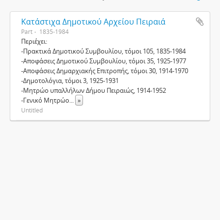
Κατάστιχα Δημοτικού Αρχείου Πειραιά
Part
1835-1984
Περιέχει:
-Πρακτικά Δημοτικού Συμβουλίου, τόμοι 105, 1835-1984
-Αποφάσεις Δημοτικού Συμβουλίου, τόμοι 35, 1925-1977
-Αποφάσεις Δημαρχιακής Επιτροπής, τόμοι 30, 1914-1970
-Δημοτολόγια, τόμοι 3, 1925-1931
-Μητρώο υπαλλήλων Δήμου Πειραιώς, 1914-1952
-Γενικό Μητρώο
...
»
Untitled