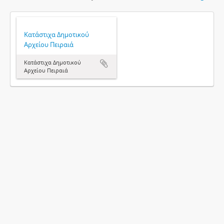
Κατάστιχα Δημοτικού
Αρχείου Πειραιά
Κατάστιχα Δημοτικού
Αρχείου Πειραιά