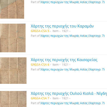
Part of
Χάρτες περιοχών της Μικράς Ασίας (Χαρτογρ. 7)
Χάρτης της περιοχής του Καραμάν
GRGSA-CSA 5
Item
1921
Part of
Χάρτες περιοχών της Μικράς Ασίας (Χαρτογρ. 7)
Χάρτης της περιοχής της Καισαρείας
GRGSA-CSA 6
Item
1921
Part of
Χάρτες περιοχών της Μικράς Ασίας (Χαρτογρ. 7)
Χάρτης της περιοχής Ουλού Κισλά - Νίγδ
GRGSA-CSA 7
Item
1921
Part of
Χάρτες περιοχών της Μικράς Ασίας (Χαρτογρ. 7)