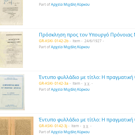
Part of
Αρχείο Μιχάλη Κύρκου
GR-ASKI- 0142-2b
Item
24/6/1927
Part of
Αρχείο Μιχάλη Κύρκου
GR-ASKI- 0142-3a
Item
χ.χ.
Part of
Αρχείο Μιχάλη Κύρκου
GR-ASKI- 0142-3j
Item
χ.χ.
Part of
Αρχείο Μιχάλη Κύρκου