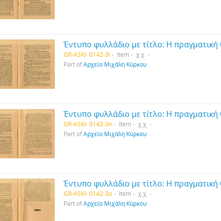
GR-ASKI- 0142-3l
Item
χ.χ.
Part of
Αρχείο Μιχάλη Κύρκου
GR-ASKI- 0142-3n
Item
χ.χ.
Part of
Αρχείο Μιχάλη Κύρκου
GR-ASKI- 0142-3o
Item
χ.χ.
Part of
Αρχείο Μιχάλη Κύρκου