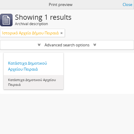
Print preview
Close
Showing 1 results
Archival description
Ιστορικό Αρχείο Δήμου Πειραιά
Advanced search options
Κατάστιχα Δημοτικού
Αρχείου Πειραιά
Κατάστιχα Δημοτικού Αρχείου
Πειραιά