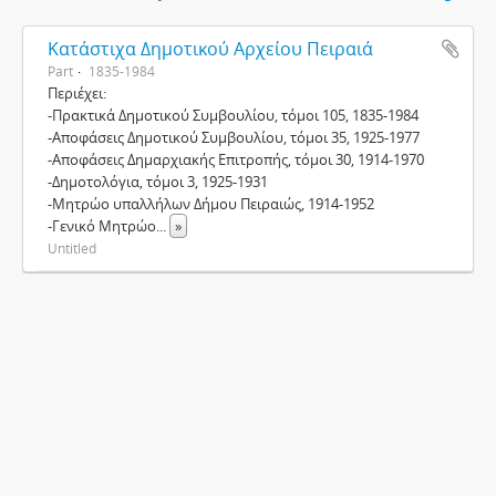
Κατάστιχα Δημοτικού Αρχείου Πειραιά
Part
1835-1984
Περιέχει:
-Πρακτικά Δημοτικού Συμβουλίου, τόμοι 105, 1835-1984
-Αποφάσεις Δημοτικού Συμβουλίου, τόμοι 35, 1925-1977
-Αποφάσεις Δημαρχιακής Επιτροπής, τόμοι 30, 1914-1970
-Δημοτολόγια, τόμοι 3, 1925-1931
-Μητρώο υπαλλήλων Δήμου Πειραιώς, 1914-1952
-Γενικό Μητρώο
...
»
Untitled